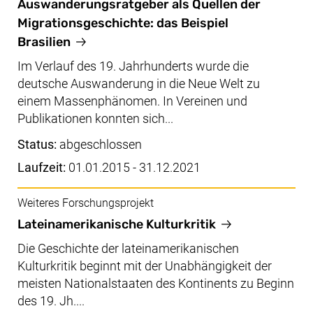
Auswanderungsratgeber als Quellen der
Migrationsgeschichte: das Beispiel
Brasilien
Im Verlauf des 19. Jahrhunderts wurde die
deutsche Auswanderung in die Neue Welt zu
einem Massenphänomen. In Vereinen und
Publikationen konnten sich...
Status:
abgeschlossen
Laufzeit:
01.01.2015 - 31.12.2021
Weiteres Forschungsprojekt
Lateinamerikanische Kulturkritik
Die Geschichte der lateinamerikanischen
Kulturkritik beginnt mit der Unabhängigkeit der
meisten Nationalstaaten des Kontinents zu Beginn
des 19. Jh....