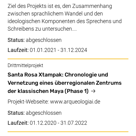
Ziel des Projekts ist es, den Zusammenhang
zwischen sprachlichem Wandel und den
ideologischen Komponenten des Sprechens und
Schreibens zu untersuchen....
Status:
abgeschlossen
Laufzeit:
01.01.2021 - 31.12.2024
Drittmittelprojekt
Santa Rosa Xtampak: Chronologie und
Vernetzung eines überregionalen Zentrums
der klassischen Maya (Phase 1)
Projekt-Webseite: www.arqueologiai.de
Status:
abgeschlossen
Laufzeit:
01.12.2020 - 31.07.2022