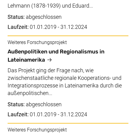
Lehmann (1878-1939) und Eduard...
Status:
abgeschlossen
Laufzeit:
01.01.2019 - 31.12.2024
Weiteres Forschungsprojekt
Außenpolitiken und Regionalismus in
Lateinamerika
Das Projekt ging der Frage nach, wie
zwischenstaatliche regionale Kooperations- und
Integrationsprozesse in Lateinamerika durch die
außenpolitischen...
Status:
abgeschlossen
Laufzeit:
01.01.2019 - 31.12.2024
Weiteres Forschungsprojekt