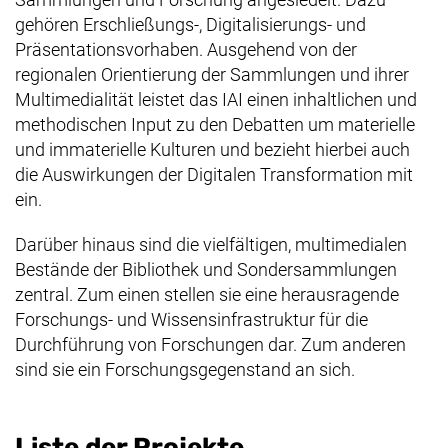
gehören Erschließungs-, Digitalisierungs- und
Präsentationsvorhaben. Ausgehend von der
regionalen Orientierung der Sammlungen und ihrer
Multimedialität leistet das IAI einen inhaltlichen und
methodischen Input zu den Debatten um materielle
und immaterielle Kulturen und bezieht hierbei auch
die Auswirkungen der Digitalen Transformation mit
ein.
Darüber hinaus sind die vielfältigen, multimedialen
Bestände der Bibliothek und Sondersammlungen
zentral. Zum einen stellen sie eine herausragende
Forschungs- und Wissensinfrastruktur für die
Durchführung von Forschungen dar. Zum anderen
sind sie ein Forschungsgegenstand an sich.
Liste der Projekte