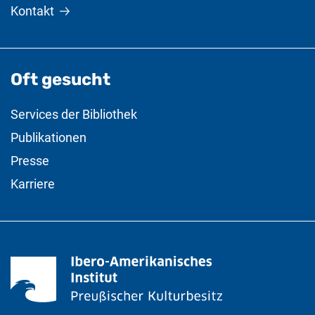
Kontakt
Oft gesucht
Services der Bibliothek
Publikationen
Presse
Karriere