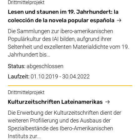
Drittmittelprojekt
Lesen und staunen im 19. Jahrhundert: la
colección de la novela popular española
Die Sammlungen zur ibero-amerikanischen
Populärkultur des IAI bilden, aufgrund ihrer
Seltenheit und exzellenten Materialdichte vom 19.
Jahrhundert bis...
Status:
abgeschlossen
Laufzeit:
01.10.2019 - 30.04.2022
Drittmittelprojekt
Kulturzeitschriften Lateinamerikas
Die Erwerbung der Kulturzeitschriften dient der
weiteren Profilierung und des Ausbaus der
Spezialbestände des Ibero-Amerikanischen
Instituts zur...