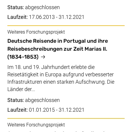
Status:
abgeschlossen
Laufzeit:
17.06.2013 - 31.12.2021
Weiteres Forschungsprojekt
Deutsche Reisende in Portugal und ihre
Reisebeschreibungen zur Zeit Marias II.
(1834-1853)
Im 18. und 19. Jahrhundert erlebte die
Reisetätigkeit in Europa aufgrund verbesserter
Infrastrukturen einen starken Aufschwung. Die
Länder der...
Status:
abgeschlossen
Laufzeit:
01.01.2015 - 31.12.2021
Weiteres Forschungsprojekt