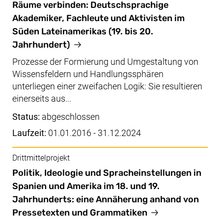
Räume verbinden: Deutschsprachige
Akademiker, Fachleute und Aktivisten im
Süden Lateinamerikas (19. bis 20.
Jahrhundert)
Prozesse der Formierung und Umgestaltung von
Wissensfeldern und Handlungssphären
unterliegen einer zweifachen Logik: Sie resultieren
einerseits aus...
Status:
abgeschlossen
Laufzeit:
01.01.2016 - 31.12.2024
Drittmittelprojekt
Politik, Ideologie und Spracheinstellungen in
Spanien und Amerika im 18. und 19.
Jahrhunderts: eine Annäherung anhand von
Pressetexten und Grammatiken