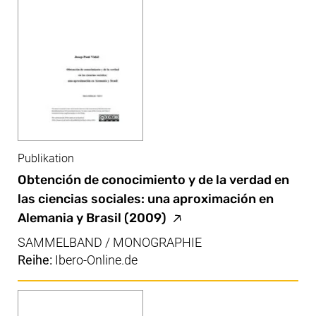
Publikation
Obtención de conocimiento y de la verdad en
las ciencias sociales: una aproximación en
(externer Link, öffnet ne
Alemania y Brasil
(2009)
SAMMELBAND / MONOGRAPHIE
Reihe:
Ibero-Online.de