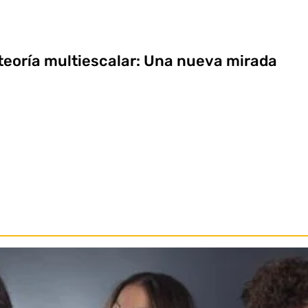
teoría multiescalar: Una nueva mirada