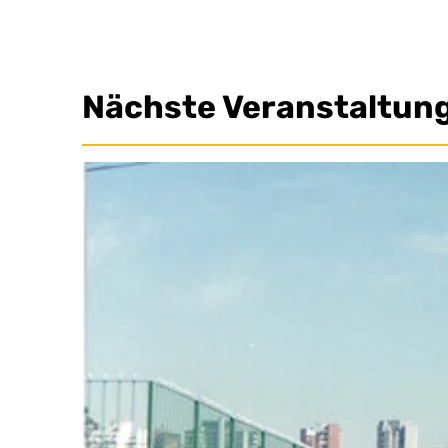
Nächste Veranstaltun