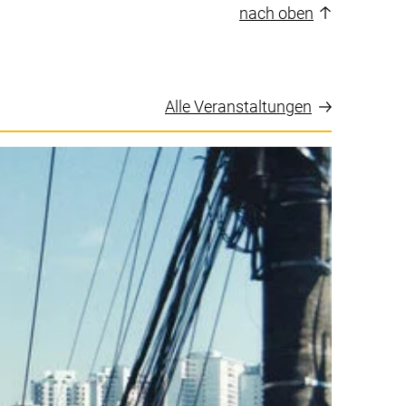
nach oben
Alle Veranstaltungen