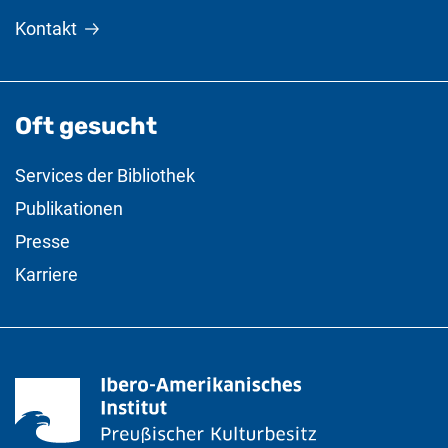
Kontakt
Oft gesucht
Services der Bibliothek
Publikationen
Presse
Karriere