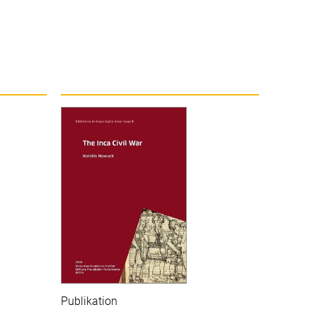
Publikation