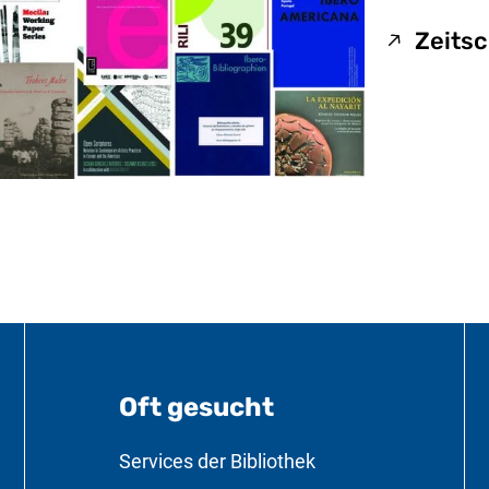
Zeitsc
Oft gesucht
formationen
Services der Bibliothek