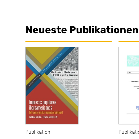
Neueste Publikationen
Publikation
Publikati