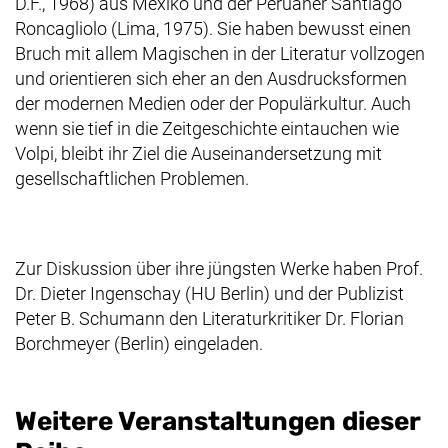
D.F., 1968) aus Mexiko und der Peruaner Santiago
Roncagliolo (Lima, 1975). Sie haben bewusst einen
Bruch mit allem Magischen in der Literatur vollzogen
und orientieren sich eher an den Ausdrucksformen
der modernen Medien oder der Populärkultur. Auch
wenn sie tief in die Zeitgeschichte eintauchen wie
Volpi, bleibt ihr Ziel die Auseinandersetzung mit
gesellschaftlichen Problemen.
Zur Diskussion über ihre jüngsten Werke haben Prof.
Dr. Dieter Ingenschay (HU Berlin) und der Publizist
Peter B. Schumann den Literaturkritiker Dr. Florian
Borchmeyer (Berlin) eingeladen.
Weitere Veranstaltungen dieser