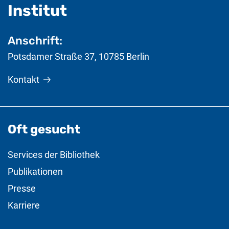
- nützliche Informat
Institut
Anschrift:
Potsdamer Straße 37
,
10785
Berlin
Kontakt
Oft gesucht
Services der Bibliothek
Publikationen
Presse
Karriere