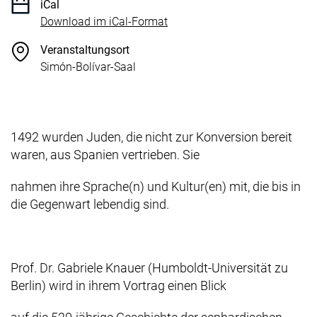
iCal
, 1 KB (öffnet neues Fenster)
Download im iCal-Format
Veranstaltungsort
Simón-Bolívar-Saal
1492 wurden Juden, die nicht zur Konversion bereit
waren, aus Spanien vertrieben. Sie
nahmen ihre Sprache(n) und Kultur(en) mit, die bis in
die Gegenwart lebendig sind.
Prof. Dr. Gabriele Knauer (Humboldt-Universität zu
Berlin) wird in ihrem Vortrag einen Blick