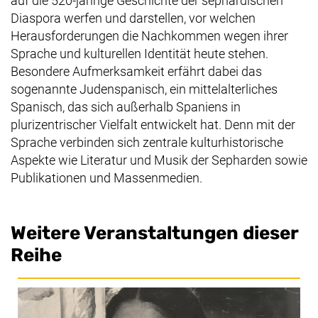
auf die 520-jährige Geschichte der sephardischen
Diaspora werfen und darstellen, vor welchen
Herausforderungen die Nachkommen wegen ihrer
Sprache und kulturellen Identität heute stehen.
Besondere Aufmerksamkeit erfährt dabei das
sogenannte Judenspanisch, ein mittelalterliches
Spanisch, das sich außerhalb Spaniens in
plurizentrischer Vielfalt entwickelt hat. Denn mit der
Sprache verbinden sich zentrale kulturhistorische
Aspekte wie Literatur und Musik der Sepharden sowie
Publikationen und Massenmedien.
Weitere Veranstaltungen dieser
Reihe