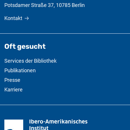
Potsdamer Straße 37
,
10785
Berlin
Kontakt
Oft gesucht
Services der Bibliothek
Publikationen
Presse
Karriere