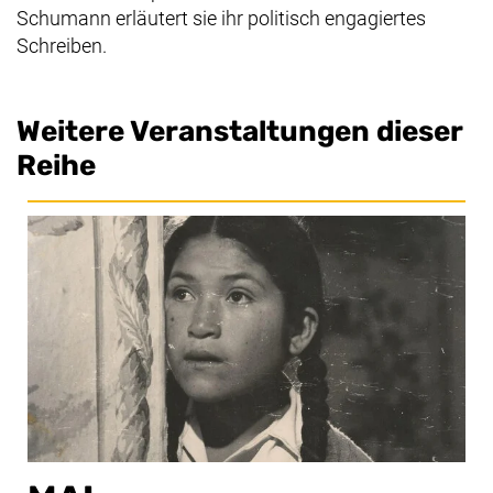
Schumann erläutert sie ihr politisch engagiertes
Schreiben.
Weitere Veranstaltungen dieser
Reihe