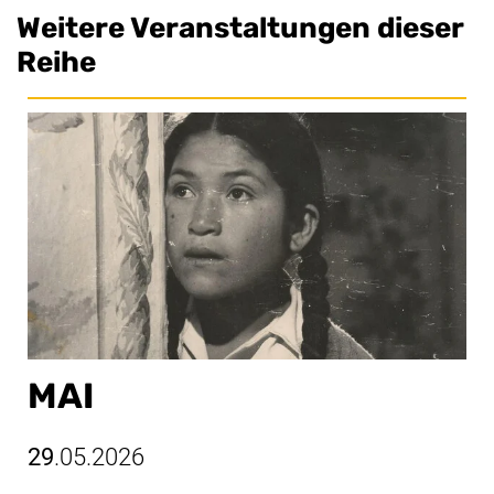
Weitere Veranstaltungen dieser
Reihe
MAI
29
.05.2026