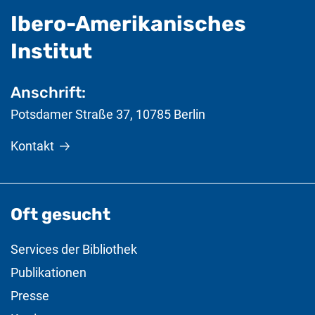
Ibero-Amerikanisches
- nützliche Informat
Institut
Anschrift:
Potsdamer Straße 37
,
10785
Berlin
Kontakt
Oft gesucht
Services der Bibliothek
Publikationen
Presse