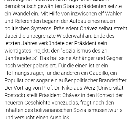
demokratisch gewählten Staatspräsidenten setzte
ein Wandel ein. Mit Hilfe von inzwischen elf Wahlen
und Referenden begann der Aufbau eines neuen
politischen Systems. Präsiedent Chávez selbst strebt
dabei die unbegrenzte Wiederwahl an. Ende des
letzten Jahres verkündete der Präsident sein
wichtigstes Projekt: den "Sozialismus des 21.
Jahrhunderts". Das hat seine Anhänger und Gegner
noch weiter polarisiert. Für die einen ist er ein
Hoffnungsträger, für die anderen ein Caudillo, ein
Populist oder sogar ein außenpolitischer Brandstifter.
Der Vortrag von Prof. Dr. Nikolaus Werz (Universität
Rostock) stellt Präsident Chávez in den Kontext der
neueren Geschichte Venezuelas, fragt nach den
Inhalten des bolivarianischen Sozialismusentwurfs
und versucht einen Ausblick.