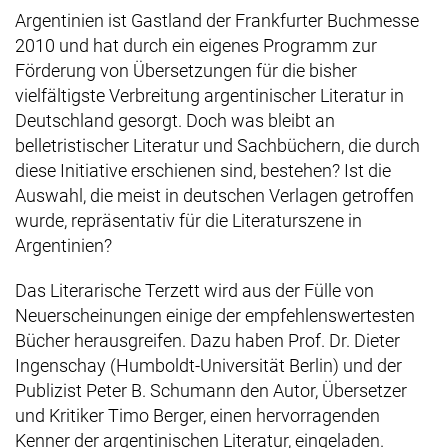
Argentinien ist Gastland der Frankfurter Buchmesse
2010 und hat durch ein eigenes Programm zur
Förderung von Übersetzungen für die bisher
vielfältigste Verbreitung argentinischer Literatur in
Deutschland gesorgt. Doch was bleibt an
belletristischer Literatur und Sachbüchern, die durch
diese Initiative erschienen sind, bestehen? Ist die
Auswahl, die meist in deutschen Verlagen getroffen
wurde, repräsentativ für die Literaturszene in
Argentinien?
Das Literarische Terzett wird aus der Fülle von
Neuerscheinungen einige der empfehlenswertesten
Bücher herausgreifen. Dazu haben Prof. Dr. Dieter
Ingenschay (Humboldt-Universität Berlin) und der
Publizist Peter B. Schumann den Autor, Übersetzer
und Kritiker Timo Berger, einen hervorragenden
Kenner der argentinischen Literatur, eingeladen.