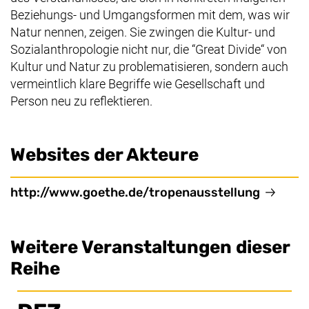
Beziehungs- und Umgangsformen mit dem, was wir
Natur nennen, zeigen. Sie zwingen die Kultur- und
Sozialanthropologie nicht nur, die “Great Divide“ von
Kultur und Natur zu problematisieren, sondern auch
vermeintlich klare Begriffe wie Gesellschaft und
Person neu zu reflektieren.
Websites der Akteure
(externe
http://www.goethe.de/tropenausstellung
Weitere Veranstaltungen dieser
Reihe