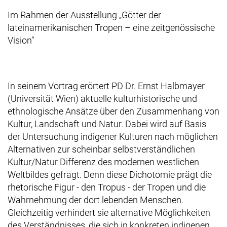
Im Rahmen der Ausstellung „Götter der
lateinamerikanischen Tropen – eine zeitgenössische
Vision“
In seinem Vortrag erörtert PD Dr. Ernst Halbmayer
(Universität Wien) aktuelle kulturhistorische und
ethnologische Ansätze über den Zusammenhang von
Kultur, Landschaft und Natur. Dabei wird auf Basis
der Untersuchung indigener Kulturen nach möglichen
Alternativen zur scheinbar selbstverständlichen
Kultur/Natur Differenz des modernen westlichen
Weltbildes gefragt. Denn diese Dichotomie prägt die
rhetorische Figur - den Tropus - der Tropen und die
Wahrnehmung der dort lebenden Menschen.
Gleichzeitig verhindert sie alternative Möglichkeiten
des Verständnisses, die sich in konkreten indigenen