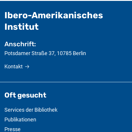
Ibero-Amerikanisches
- nützliche Informat
Institut
Anschrift:
Potsdamer Straße 37
,
10785
Berlin
Kontakt
Oft gesucht
Services der Bibliothek
Publikationen
Presse