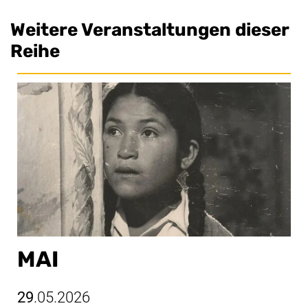
Weitere Veranstaltungen dieser
Reihe
MAI
29
.05.2026