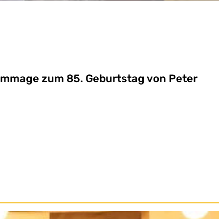
Hommage zum 85. Geburtstag von Peter