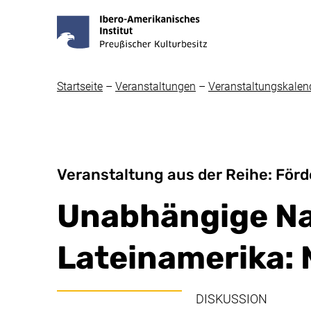
Startseite
–
Veranstaltungen
–
Veranstaltungskalen
Veranstaltung aus der Reihe: Förde
Unabhängige Na
Lateinamerika: 
DISKUSSION