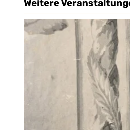
Weitere Veranstaltung