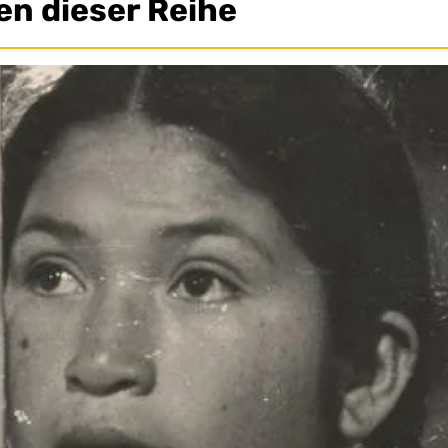
en dieser Reihe