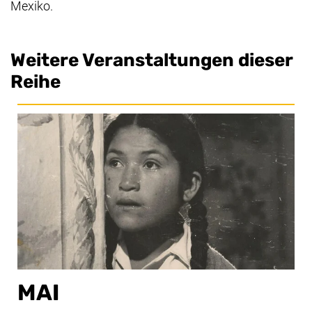
Mexiko.
Weitere Veranstaltungen dieser
Reihe
MAI