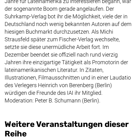
Jahre für Lateinamerika zu interessieren begann, war
der sogenannte Boom gerade angelaufen. Der
Suhrkamp-Verlag bot ihr die Möglichkeit, viele der in
Deutschland noch wenig bekannten Autoren auf dem
hiesigen Buchmarkt durchzusetzen. Als Michi
Strausfeld später zum Fischer-Verlag wechselte,
setzte sie diese unermüdliche Arbeit fort. Im
Dezember beendet sie offiziell nach rund vierzig
Jahren ihre einzigartige Tätigkeit als Promotorin der
lateinamerikanischen Literatur. In Zitaten,
Illustrationen, Filmausschnitten und in einer Laudatio
des Verlegers Heinrich von Berenberg (Berlin)
würdigen die Freunde des IAI ihr Mitglied.
Moderation: Peter B. Schumann (Berlin).
Weitere Veranstaltungen dieser
Reihe