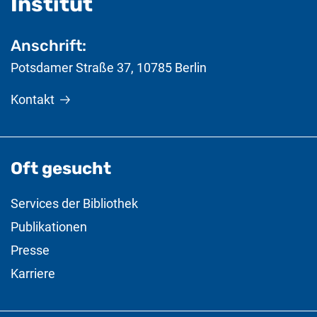
- nützliche Informat
Institut
Anschrift:
Potsdamer Straße 37
,
10785
Berlin
Kontakt
Oft gesucht
Services der Bibliothek
Publikationen
Presse
Karriere