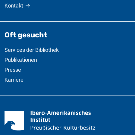
Kontakt
Oft gesucht
Services der Bibliothek
Publikationen
Presse
Karriere