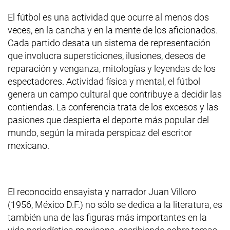
El fútbol es una actividad que ocurre al menos dos
veces, en la cancha y en la mente de los aficionados.
Cada partido desata un sistema de representación
que involucra supersticiones, ilusiones, deseos de
reparación y venganza, mitologías y leyendas de los
espectadores. Actividad física y mental, el fútbol
genera un campo cultural que contribuye a decidir las
contiendas. La conferencia trata de los excesos y las
pasiones que despierta el deporte más popular del
mundo, según la mirada perspicaz del escritor
mexicano.
El reconocido ensayista y narrador Juan Villoro
(1956, México D.F.) no sólo se dedica a la literatura, es
también una de las figuras más importantes en la