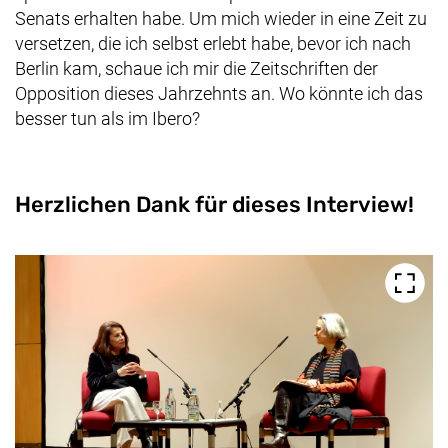
Senats erhalten habe. Um mich wieder in eine Zeit zu
versetzen, die ich selbst erlebt habe, bevor ich nach
Berlin kam, schaue ich mir die Zeitschriften der
Opposition dieses Jahrzehnts an. Wo könnte ich das
besser tun als im Ibero?
Herzlichen Dank für dieses Interview!