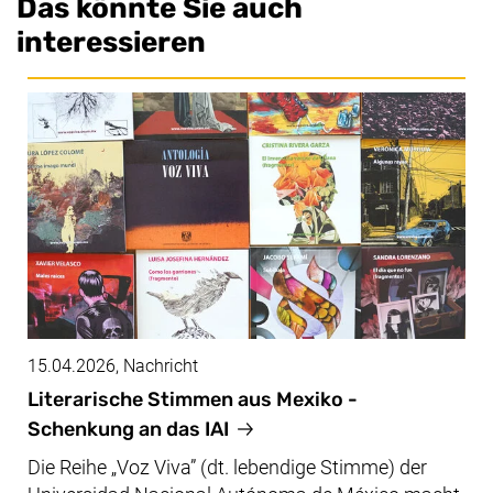
Das könnte Sie auch
interessieren
15.04.2026
, Nachricht
Literarische Stimmen aus Mexiko -
Schenkung an das IAI
Die Reihe „
Voz Viva”
(dt. lebendige Stimme) der