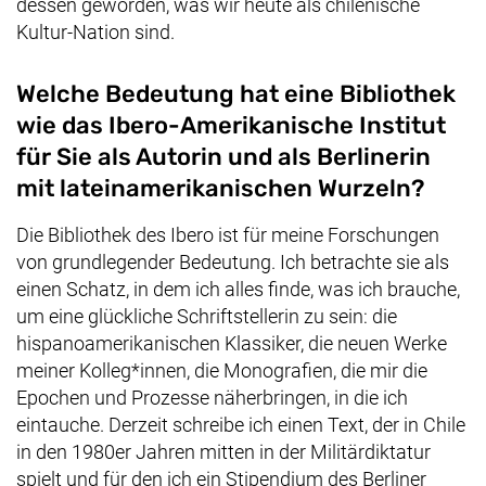
dessen geworden, was wir heute als chilenische
Kultur-Nation sind.
Welche Bedeutung hat eine Bibliothek
wie das Ibero-Amerikanische Institut
für Sie als Autorin und als Berlinerin
mit lateinamerikanischen Wurzeln?
Die Bibliothek des Ibero ist für meine Forschungen
von grundlegender Bedeutung. Ich betrachte sie als
einen Schatz, in dem ich alles finde, was ich brauche,
um eine glückliche Schriftstellerin zu sein: die
hispanoamerikanischen Klassiker, die neuen Werke
meiner Kolleg*innen, die Monografien, die mir die
Epochen und Prozesse näherbringen, in die ich
eintauche. Derzeit schreibe ich einen Text, der in Chile
in den 1980er Jahren mitten in der Militärdiktatur
spielt und für den ich ein Stipendium des Berliner