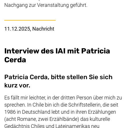
Nachgang zur Veranstaltung geführt.
11.12.2025
, Nachricht
Interview des IAI mit Patricia
Cerda
Patricia
Cerda
, bitte stellen Sie sich
kurz vor.
Es fällt mir leichter, in der dritten Person über mich zu
sprechen. In Chile bin ich die Schriftstellerin, die seit
1986 in Deutschland lebt und in ihren Erzählungen
(acht Romane, zwei Erzählbände) das kulturelle
Gedächtnis Chiles und Lateinamerikas neu