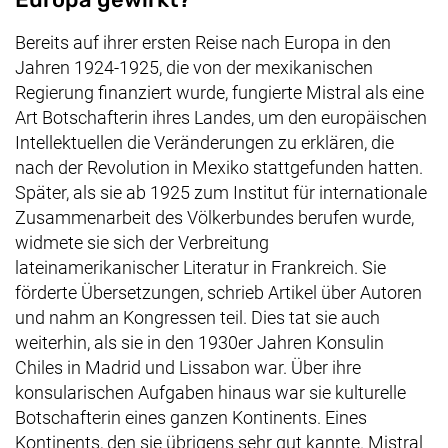
Bereits auf ihrer ersten Reise nach Europa in den
Jahren 1924-1925, die von der mexikanischen
Regierung finanziert wurde, fungierte Mistral als eine
Art Botschafterin ihres Landes, um den europäischen
Intellektuellen die Veränderungen zu erklären, die
nach der Revolution in Mexiko stattgefunden hatten.
Später, als sie ab 1925 zum Institut für internationale
Zusammenarbeit des Völkerbundes berufen wurde,
widmete sie sich der Verbreitung
lateinamerikanischer Literatur in Frankreich. Sie
förderte Übersetzungen, schrieb Artikel über Autoren
und nahm an Kongressen teil. Dies tat sie auch
weiterhin, als sie in den 1930er Jahren Konsulin
Chiles in Madrid und Lissabon war. Über ihre
konsularischen Aufgaben hinaus war sie kulturelle
Botschafterin eines ganzen Kontinents. Eines
Kontinents, den sie übrigens sehr gut kannte. Mistral