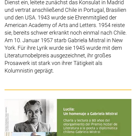
Dienst ein, leitete zunächst das Konsulat in Madrid
und vertrat anschließend Chile in Portugal, Brasilien
und den USA. 1943 wurde sie Ehrenmitglied der
American Academy of Arts and Letters
. 1954 reiste
sie, bereits schwer erkrankt noch einmal nach Chile.
Am 10. Januar 1957 starb Gabriela Mistral in
New
York.
Für ihre Lyrik wurde sie 1945 wurde mit dem
Literaturnobelpreis ausgezeichnet, ihr großes
Prosawerk ist stark von ihrer Tätigkeit als
Kolumnistin geprägt.