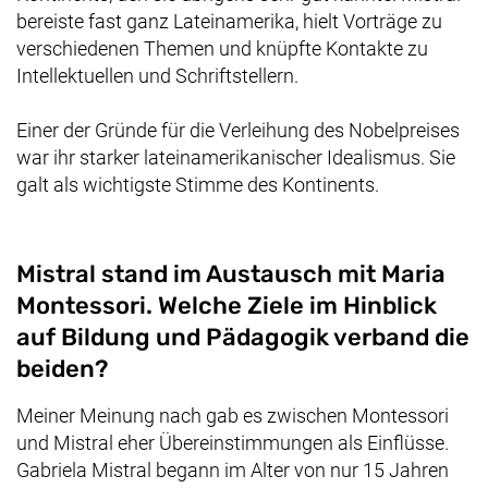
bereiste fast ganz Lateinamerika, hielt Vorträge zu
verschiedenen Themen und knüpfte Kontakte zu
Intellektuellen und Schriftstellern.
Einer der Gründe für die Verleihung des Nobelpreises
war ihr starker lateinamerikanischer Idealismus. Sie
galt als wichtigste Stimme des Kontinents.
Mistral stand im Austausch mit Maria
Montessori. Welche Ziele im Hinblick
auf Bildung und Pädagogik verband die
beiden?
Meiner Meinung nach gab es zwischen Montessori
und Mistral eher Übereinstimmungen als Einflüsse.
Gabriela Mistral begann im Alter von nur 15 Jahren