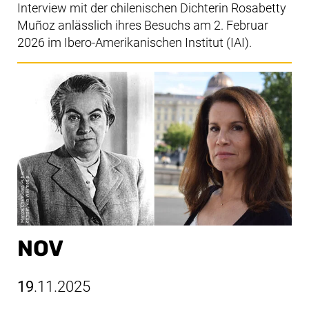
Interview mit der chilenischen Dichterin
Rosabetty
Muñoz
anlässlich ihres Besuchs am 2. Februar
2026 im Ibero-Amerikanischen Institut (IAI).
NOV
19
.11.2025