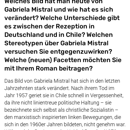
Welches Bild hat man heute von
Gabriela Mistral und wie hat es sich
verändert? Welche Unterschiede gibt
es zwischen der Rezeption in
Deutschland und in Chile? Welchen
Stereotypen über Gabriela Mistral
versuchen Sie entgegenzuwirken?
Welche (neuen) Facetten möchten Sie
mit Ihrem Roman beitragen?
Das Bild von Gabriela Mistral hat sich in den letzten
Jahrzehnten stark verändert. Nach ihrem Tod im
Jahr 1957 geriet sie in Chile schnell in Vergessenheit,
da ihre nicht linientreue politische Haltung – sie
bezeichnete sich selbst als christliche Sozialistin –
den marxistisch inspirierten linken Bewegungen, die
sich in den 1960er Jahren bildeten, nicht genehm war.