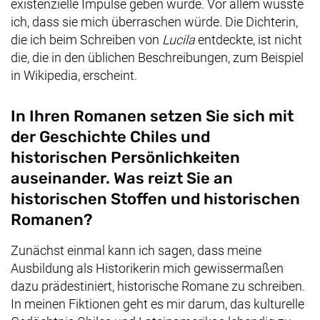
existenzielle Impulse geben würde. Vor allem wusste
ich, dass sie mich überraschen würde. Die Dichterin,
die ich beim Schreiben von
Lucila
entdeckte, ist nicht
die, die in den üblichen Beschreibungen, zum Beispiel
in Wikipedia, erscheint.
In Ihren Romanen setzen Sie sich mit
der Geschichte Chiles und
historischen Persönlichkeiten
auseinander. Was reizt Sie an
historischen Stoffen und historischen
Romanen?
Zunächst einmal kann ich sagen, dass meine
Ausbildung als Historikerin mich gewissermaßen
dazu prädestiniert, historische Romane zu schreiben.
In meinen Fiktionen geht es mir darum, das kulturelle