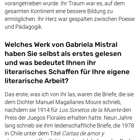
vorangetrieben wurde. Ihr Traum war es, auf dem
gesamten Kontinent eine bessere Bildung zu
ermöglichen. Ihr Herz war gespalten zwischen Poesie
und Pädagogik.
Welches Werk von Gabriela Mistral
haben Sie selbst als erstes gelesen
und was bedeutet Ihnen ihr
literarisches Schaffen für Ihre eigene
literarische Arbeit?
Das erste, was ich von ihr las, waren die Briefe, die sie
dem Dichter
Manuel Magallanes Moure
schrieb,
nachdem sie 1914 für
Los Sonetos de la Muerte
den
Preis der
Juegos Florales
erhalten hatte. Neun Jahre
lang schrieb sie ihm leidenschaftliche Briefe, die 1978
in Chile unter dem Titel
Cartas de amor y