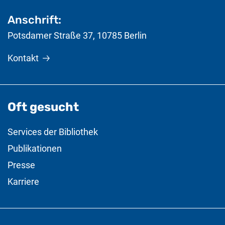
Anschrift:
Potsdamer Straße 37
,
10785
Berlin
Kontakt
Oft gesucht
Services der Bibliothek
Publikationen
Presse
Karriere