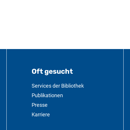
Oft gesucht
formationen
Services der Bibliothek
Publikationen
Presse
Karriere