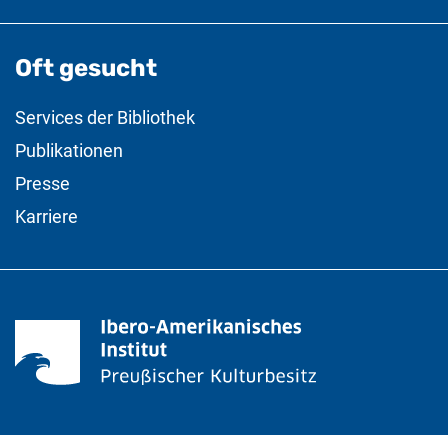
Oft gesucht
Services der Bibliothek
Publikationen
Presse
Karriere