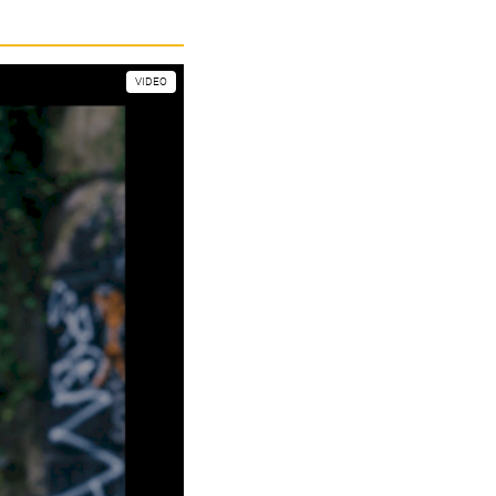
VIDEO