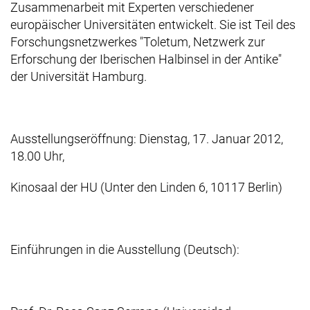
Zusammenarbeit mit Experten verschiedener
europäischer Universitäten entwickelt. Sie ist Teil des
Forschungsnetzwerkes "Toletum, Netzwerk zur
Erforschung der Iberischen Halbinsel in der Antike"
der Universität Hamburg.
Ausstellungseröffnung: Dienstag, 17. Januar 2012,
18.00 Uhr,
Kinosaal der HU (Unter den Linden 6, 10117 Berlin)
Einführungen in die Ausstellung (Deutsch):