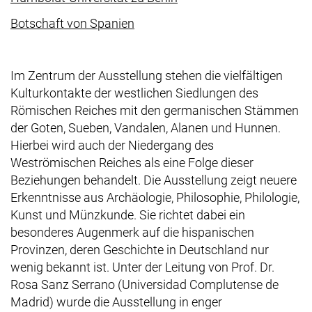
(externer Link, öffnet neues Fens
Botschaft von Spanien
Im Zentrum der Ausstellung stehen die vielfältigen
Kulturkontakte der westlichen Siedlungen des
Römischen Reiches mit den germanischen Stämmen
der Goten, Sueben, Vandalen, Alanen und Hunnen.
Hierbei wird auch der Niedergang des
Weströmischen Reiches als eine Folge dieser
Beziehungen behandelt. Die Ausstellung zeigt neuere
Erkenntnisse aus Archäologie, Philosophie, Philologie,
Kunst und Münzkunde. Sie richtet dabei ein
besonderes Augenmerk auf die hispanischen
Provinzen, deren Geschichte in Deutschland nur
wenig bekannt ist. Unter der Leitung von Prof. Dr.
Rosa Sanz Serrano (Universidad Complutense de
Madrid) wurde die Ausstellung in enger