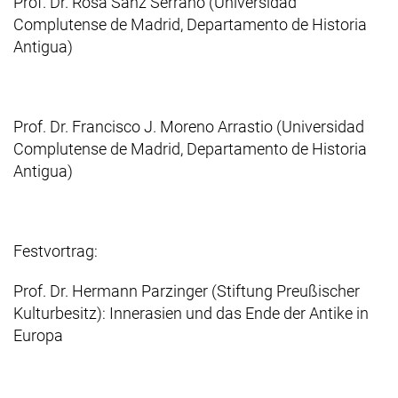
Prof. Dr. Rosa Sanz Serrano (Universidad
Complutense de Madrid, Departamento de Historia
Antigua)
Prof. Dr. Francisco J. Moreno Arrastio (Universidad
Complutense de Madrid, Departamento de Historia
Antigua)
Festvortrag:
Prof. Dr. Hermann Parzinger (Stiftung Preußischer
Kulturbesitz): Innerasien und das Ende der Antike in
Europa