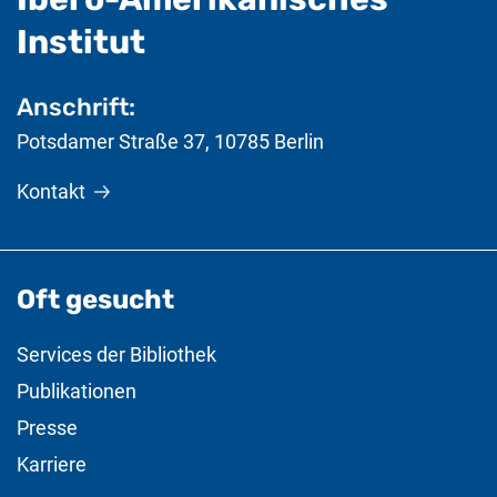
- nützliche Informat
Institut
Anschrift:
Potsdamer Straße 37
,
10785
Berlin
Kontakt
Oft gesucht
Services der Bibliothek
Publikationen
Presse
Karriere