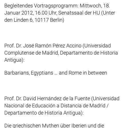
Begleitendes Vortragsprogramm: Mittwoch, 18.
Januar 2012, 16.00 Uhr, Senatssaal der HU (Unter
den Linden 6, 10117 Berlin)
Prof. Dr. José Ramón Pérez Accino (Universidad
Complutense de Madrid, Departamento de Historia
Antigua):
Barbarians, Egyptians … and Rome in between
Prof. Dr. David Hernández de la Fuente (Universidad
Nacional de Educación a Distancia de Madrid /
Departamento de Historia Antigua):
Die griechischen Mythen über Iberien und die