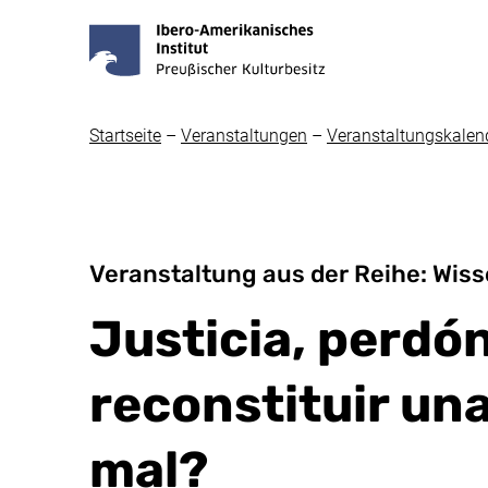
Startseite
–
Veranstaltungen
–
Veranstaltungskalen
Veranstaltung aus der Reihe: Wiss
Justicia, perdó
reconstituir una
mal?