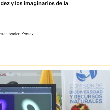
ez y los imaginarios de la
nsregionalen Kontext