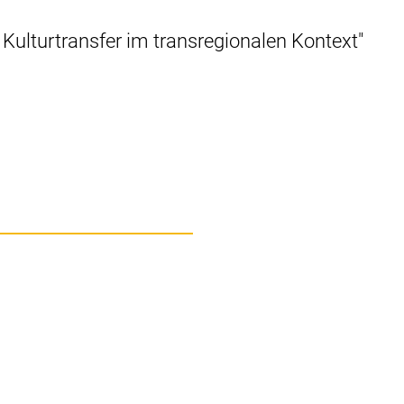
Kulturtransfer im transregionalen Kontext"