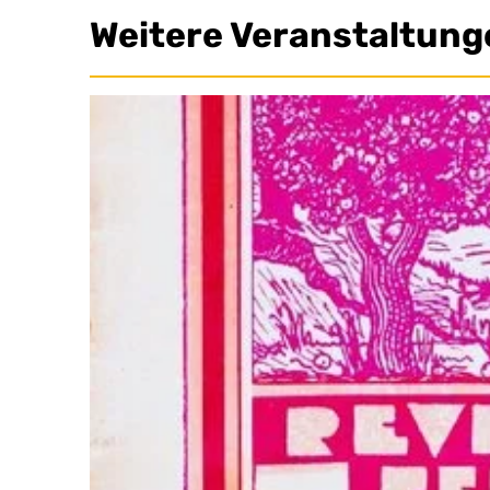
Weitere Veranstaltung