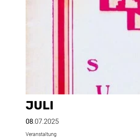
JULI
08
.07.2025
Veranstaltung