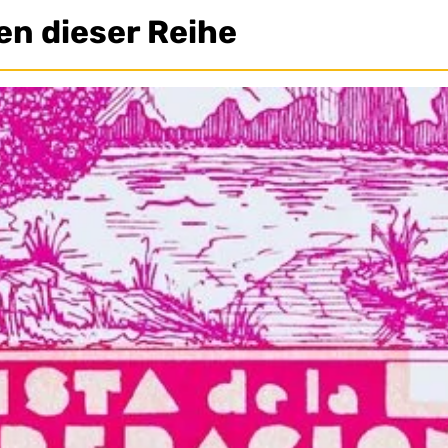
en dieser Reihe