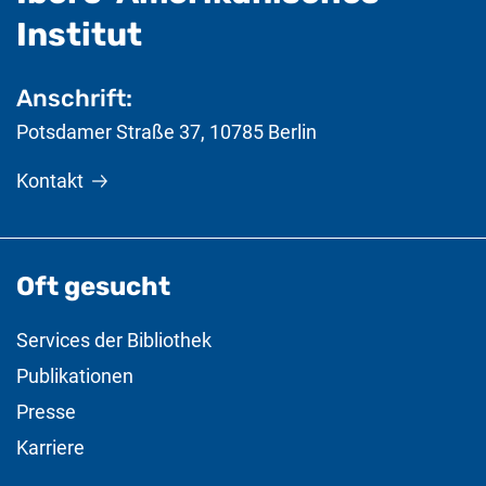
- nützliche Informat
Institut
Anschrift:
Potsdamer Straße 37
,
10785
Berlin
Kontakt
Oft gesucht
Services der Bibliothek
Publikationen
Presse
Karriere