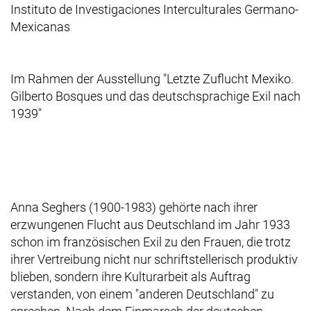
Instituto de Investigaciones Interculturales Germano-
Mexicanas
Im Rahmen der Ausstellung "Letzte Zuflucht Mexiko.
Gilberto Bosques und das deutschsprachige Exil nach
1939"
Anna Seghers (1900-1983) gehörte nach ihrer
erzwungenen Flucht aus Deutschland im Jahr 1933
schon im französischen Exil zu den Frauen, die trotz
ihrer Vertreibung nicht nur schriftstellerisch produktiv
blieben, sondern ihre Kulturarbeit als Auftrag
verstanden, von einem "anderen Deutschland" zu