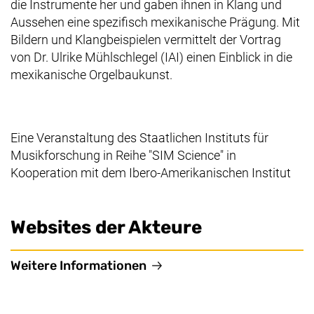
die Instrumente her und gaben ihnen in Klang und
Aussehen eine spezifisch mexikanische Prägung. Mit
Bildern und Klangbeispielen vermittelt der Vortrag
von Dr. Ulrike Mühlschlegel (IAI) einen Einblick in die
mexikanische Orgelbaukunst.
Eine Veranstaltung des Staatlichen Instituts für
Musikforschung in Reihe "SIM Science" in
Kooperation mit dem Ibero-Amerikanischen Institut
Websites der Akteure
(externer Link, öffnet neues
Weitere Informationen