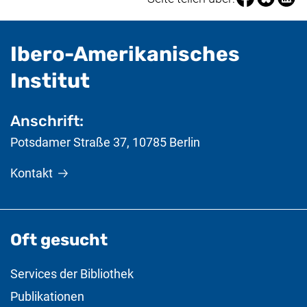
Ibero-Amerikanisches
- nützliche Informat
Institut
Anschrift:
Potsdamer Straße 37
,
10785
Berlin
Kontakt
Oft gesucht
Services der Bibliothek
Publikationen