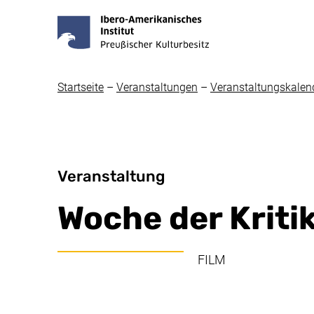
Startseite
–
Veranstaltungen
–
Veranstaltungskalen
Veranstaltung
Woche der Kriti
FILM