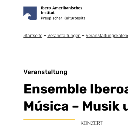
Startseite
–
Veranstaltungen
–
Veranstaltungskalen
Veranstaltung
Ensemble Ibero
Música – Musik 
KONZERT