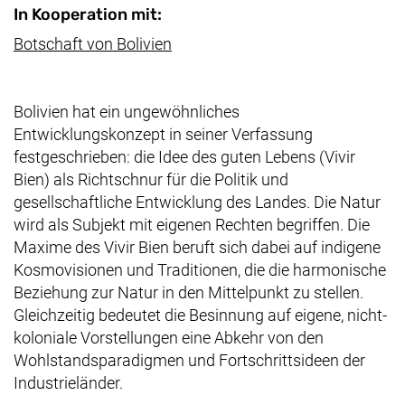
In Kooperation mit:
(externer Link, öffnet neues Fenst
Botschaft von Bolivien
Bolivien hat ein ungewöhnliches
Entwicklungskonzept in seiner Verfassung
festgeschrieben: die Idee des guten Lebens (Vivir
Bien) als Richtschnur für die Politik und
gesellschaftliche Entwicklung des Landes. Die Natur
wird als Subjekt mit eigenen Rechten begriffen. Die
Maxime des Vivir Bien beruft sich dabei auf indigene
Kosmovisionen und Traditionen, die die harmonische
Beziehung zur Natur in den Mittelpunkt zu stellen.
Gleichzeitig bedeutet die Besinnung auf eigene, nicht-
koloniale Vorstellungen eine Abkehr von den
Wohlstandsparadigmen und Fortschrittsideen der
Industrieländer.