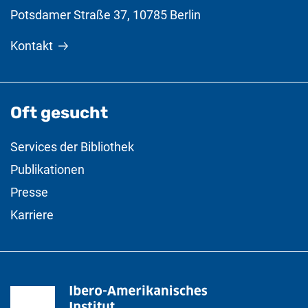
Potsdamer Straße 37
,
10785
Berlin
Kontakt
Oft gesucht
Services der Bibliothek
Publikationen
Presse
Karriere