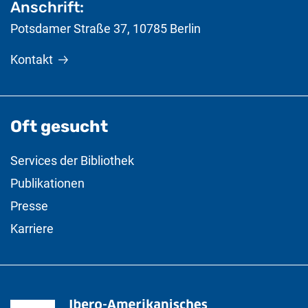
Anschrift:
Potsdamer Straße 37
,
10785
Berlin
Kontakt
Oft gesucht
Services der Bibliothek
Publikationen
Presse
Karriere