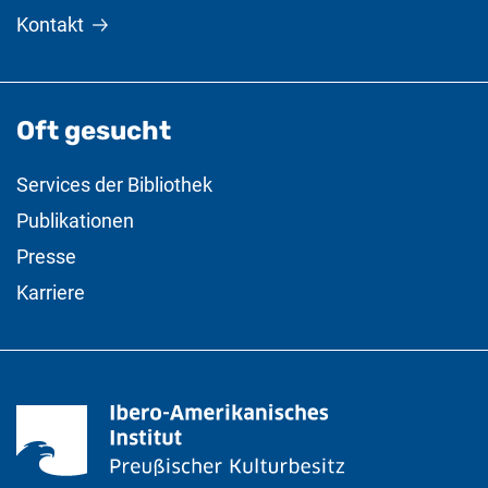
Kontakt
Oft gesucht
Services der Bibliothek
Publikationen
Presse
Karriere