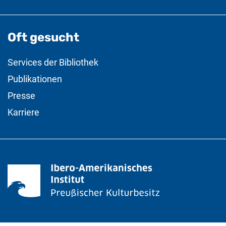
Oft gesucht
Services der Bibliothek
Publikationen
Presse
Karriere