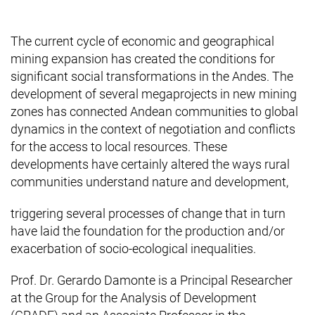
The current cycle of economic and geographical
mining expansion has created the conditions for
significant social transformations in the Andes. The
development of several megaprojects in new mining
zones has connected Andean communities to global
dynamics in the context of negotiation and conflicts
for the access to local resources. These
developments have certainly altered the ways rural
communities understand nature and development,
triggering several processes of change that in turn
have laid the foundation for the production and/or
exacerbation of socio-ecological inequalities.
Prof. Dr. Gerardo Damonte is a Principal Researcher
at the Group for the Analysis of Development