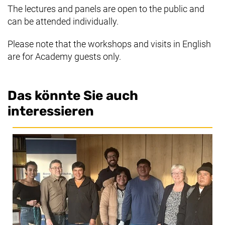
The lectures and panels are open to the public and
can be attended individually.
Please note that the workshops and visits in English
are for Academy guests only.
Das könnte Sie auch
interessieren