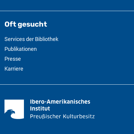
Oft gesucht
Services der Bibliothek
Publikationen
Presse
Karriere