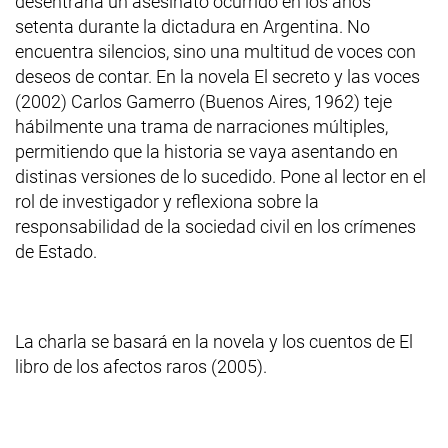
desentraña un asesinato ocurrido en los años
setenta durante la dictadura en Argentina. No
encuentra silencios, sino una multitud de voces con
deseos de contar. En la novela El secreto y las voces
(2002) Carlos Gamerro (Buenos Aires, 1962) teje
hábilmente una trama de narraciones múltiples,
permitiendo que la historia se vaya asentando en
distinas versiones de lo sucedido. Pone al lector en el
rol de investigador y reflexiona sobre la
responsabilidad de la sociedad civil en los crímenes
de Estado.
La charla se basará en la novela y los cuentos de El
libro de los afectos raros (2005).