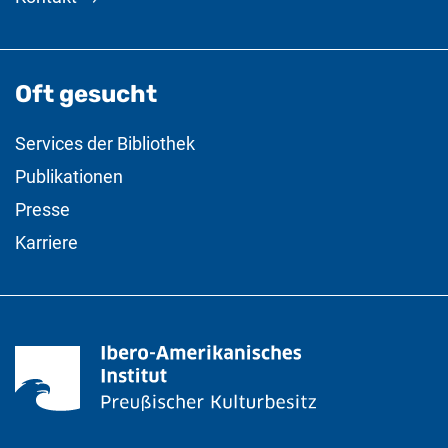
Oft gesucht
Services der Bibliothek
Publikationen
Presse
Karriere