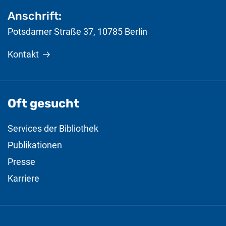
Anschrift:
Potsdamer Straße 37
,
10785
Berlin
Kontakt
Oft gesucht
Services der Bibliothek
Publikationen
Presse
Karriere