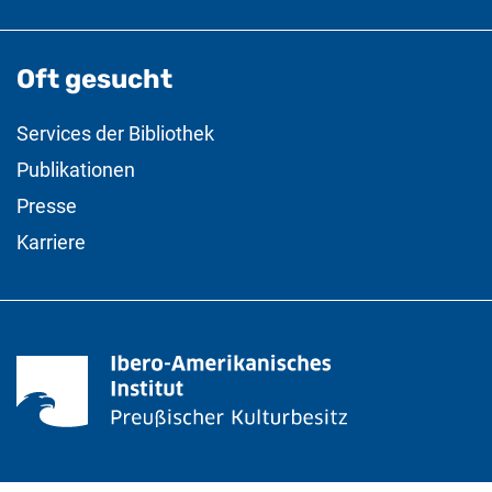
Oft gesucht
Services der Bibliothek
Publikationen
Presse
Karriere