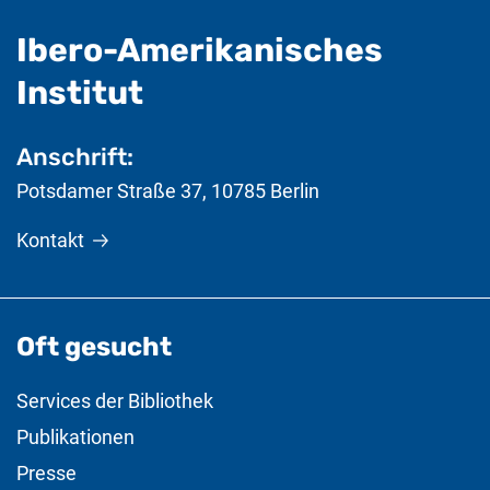
Ibero-Amerikanisches
- nützliche Informat
Institut
Anschrift:
Potsdamer Straße 37
,
10785
Berlin
Kontakt
Oft gesucht
Services der Bibliothek
Publikationen
Presse