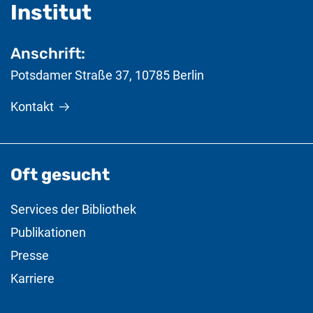
- nützliche Informat
Institut
Anschrift:
Potsdamer Straße 37
,
10785
Berlin
Kontakt
Oft gesucht
Services der Bibliothek
Publikationen
Presse
Karriere