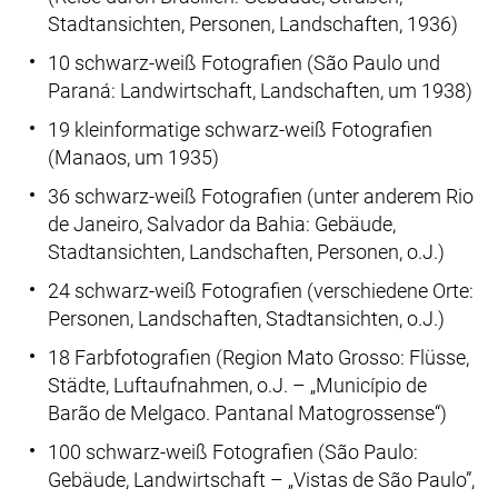
Stadtansichten, Personen, Landschaften, 1936)
10 schwarz-weiß Fotografien (São Paulo und
Paraná: Landwirtschaft, Landschaften, um 1938)
19 kleinformatige schwarz-weiß Fotografien
(Manaos, um 1935)
36 schwarz-weiß Fotografien (unter anderem Rio
de Janeiro, Salvador da Bahia: Gebäude,
Stadtansichten, Landschaften, Personen, o.J.)
24 schwarz-weiß Fotografien (verschiedene Orte:
Personen, Landschaften, Stadtansichten, o.J.)
18 Farbfotografien (Region Mato Grosso: Flüsse,
Städte, Luftaufnahmen, o.J. – „Município de
Barão de Melgaco. Pantanal Matogrossense“)
100 schwarz-weiß Fotografien (São Paulo:
Gebäude, Landwirtschaft – „Vistas de São Paulo”,