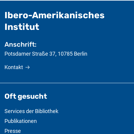
Ibero-Amerikanisches
- nützliche Informat
Institut
Anschrift:
Potsdamer Straße 37
,
10785
Berlin
Kontakt
Oft gesucht
Services der Bibliothek
Publikationen
Presse