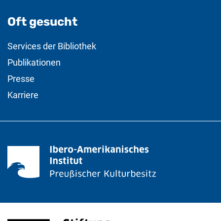
Oft gesucht
Services der Bibliothek
Publikationen
Presse
Karriere