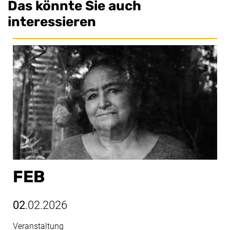
Das könnte Sie auch
interessieren
FEB
02
.02.2026
Veranstaltung