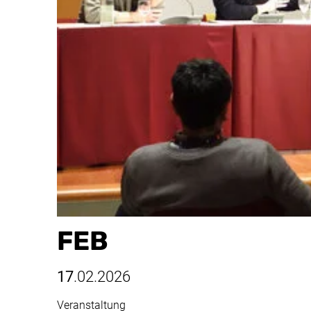
FEB
17
.02.2026
Veranstaltung