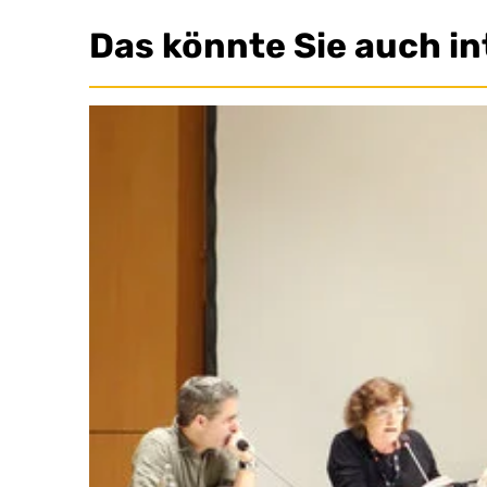
Das könnte Sie auch in