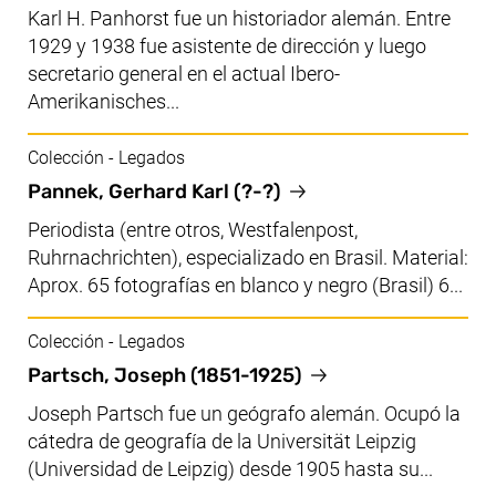
Karl H. Panhorst fue un historiador alemán. Entre
1929 y 1938 fue asistente de dirección y luego
secretario general en el actual Ibero-
Amerikanisches...
Colección - Legados
Pannek, Gerhard Karl (?-?)
Periodista (entre otros, Westfalenpost,
Ruhrnachrichten), especializado en Brasil. Material:
Aprox. 65 fotografías en blanco y negro (Brasil) 6...
Colección - Legados
Partsch, Joseph (1851-1925)
Joseph Partsch fue un geógrafo alemán. Ocupó la
cátedra de geografía de la Universität Leipzig
(Universidad de Leipzig) desde 1905 hasta su...