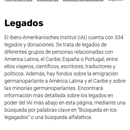
Legados
El
Ibero-Amerikanisches Institut
(IAI) cuenta con 334
legados y donaciones. Se trata de legados de
diferentes grupos de personas relacionadas con
América Latina, el Caribe, España o Portugal, entre
ellos viajeros, científicos, escritores, traductores y
políticos. Además, hay fondos sobre la emigración
germanoparlante a América Latina y el Caribe y sobre
las minorías germanoparlantes. Encontrará
información más detallada sobre los legados en
poder del IAI más abajo en esta página, mediante una
búsqueda por palabras clave en “Búsqueda en los
legagados” o una búsqueda alfabética.