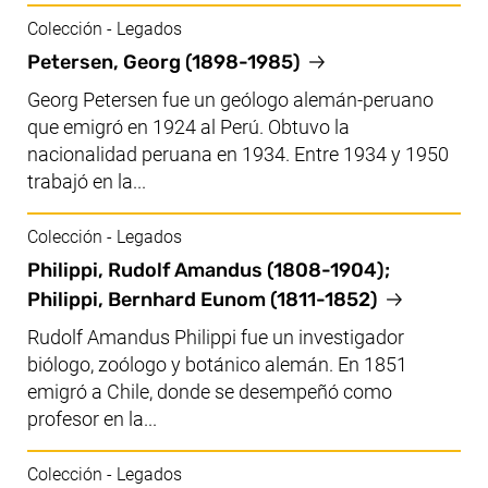
Colección - Legados
Petersen, Georg (1898-1985)
Georg Petersen fue un geólogo alemán-peruano
que emigró en 1924 al Perú. Obtuvo la
nacionalidad peruana en 1934. Entre 1934 y 1950
trabajó en la...
Colección - Legados
Philippi, Rudolf Amandus (1808-1904);
Philippi, Bernhard Eunom (1811-1852)
Rudolf Amandus Philippi fue un investigador
biólogo, zoólogo y botánico alemán. En 1851
emigró a Chile, donde se desempeñó como
profesor en la...
Colección - Legados