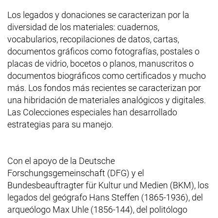
Los legados y donaciones se caracterizan por la
diversidad de los materiales: cuadernos,
vocabularios, recopilaciones de datos, cartas,
documentos gráficos como fotografías, postales o
placas de vidrio, bocetos o planos, manuscritos o
documentos biográficos como certificados y mucho
más. Los fondos más recientes se caracterizan por
una hibridación de materiales analógicos y digitales.
Las Colecciones especiales han desarrollado
estrategias para su manejo.
Con el apoyo de la
Deutsche
Forschungsgemeinschaft (DFG)
y el
Bundesbeauftragter für Kultur und Medien (BKM)
, los
legados del geógrafo Hans Steffen (1865-1936), del
arqueólogo Max Uhle (1856-144), del politólogo