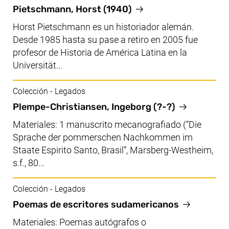
Pietschmann, Horst (1940)
Horst Pietschmann es un historiador alemán.
Desde 1985 hasta su pase a retiro en 2005 fue
profesor de Historia de América Latina en la
Universität...
Colección - Legados
Plempe-Christiansen, Ingeborg (?-?)
Materiales: 1 manuscrito mecanografiado (“Die
Sprache der pommerschen Nachkommen im
Staate Espirito Santo, Brasil“, Marsberg-Westheim,
s.f., 80...
Colección - Legados
Poemas de escritores sudamericanos
Materiales: Poemas autógrafos o