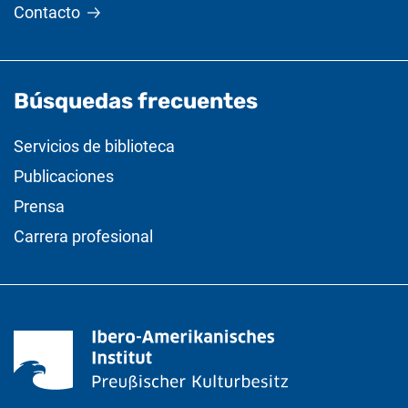
Contacto
Búsquedas frecuentes
Servicios de biblioteca
Publicaciones
Prensa
Carrera profesional