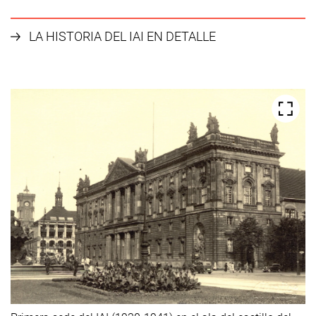
LA HISTORIA DEL IAI EN DETALLE
Un repaso a los hitos más import