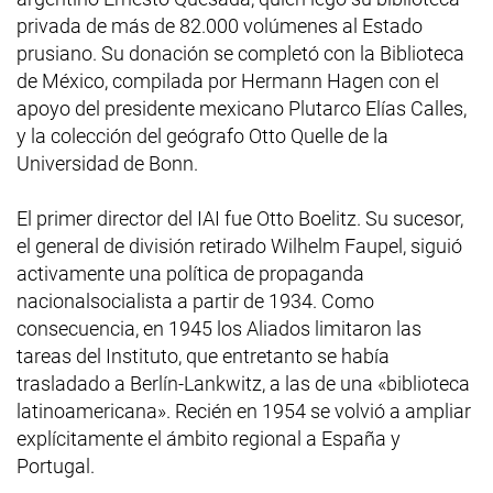
privada de más de 82.000 volúmenes al Estado
prusiano. Su donación se completó con la Biblioteca
de México, compilada por Hermann Hagen con el
apoyo del presidente mexicano Plutarco Elías Calles,
y la colección del geógrafo Otto Quelle de la
Universidad de Bonn.
El primer director del IAI fue Otto Boelitz. Su sucesor,
el general de división retirado Wilhelm Faupel, siguió
activamente una política de propaganda
nacionalsocialista a partir de 1934. Como
consecuencia, en 1945 los Aliados limitaron las
tareas del Instituto, que entretanto se había
trasladado a Berlín-Lankwitz, a las de una «biblioteca
latinoamericana». Recién en 1954 se volvió a ampliar
explícitamente el ámbito regional a España y
Portugal.