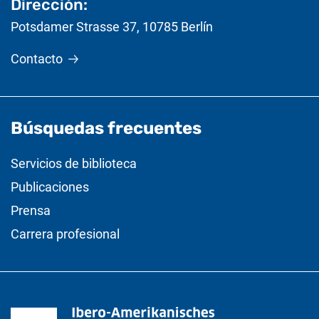
Dirección:
Potsdamer Strasse 37
,
10785
Berlín
Contacto
Búsquedas frecuentes
Servicios de biblioteca
Publicaciones
Prensa
Carrera profesional