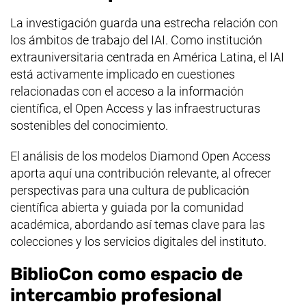
La investigación guarda una estrecha relación con
los ámbitos de trabajo del IAI. Como institución
extrauniversitaria centrada en América Latina, el IAI
está activamente implicado en cuestiones
relacionadas con el acceso a la información
científica, el
Open Access
y las infraestructuras
sostenibles del conocimiento.
El análisis de los modelos
Diamond Open Access
aporta aquí una contribución relevante, al ofrecer
perspectivas para una cultura de publicación
científica abierta y guiada por la comunidad
académica, abordando así temas clave para las
colecciones y los servicios digitales del instituto.
BiblioCon como espacio de
intercambio profesional