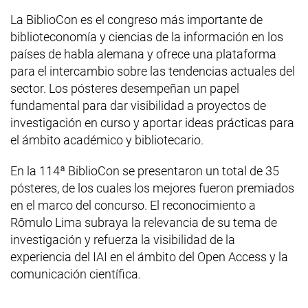
La BiblioCon es el congreso más importante de
biblioteconomía y ciencias de la información en los
países de habla alemana y ofrece una plataforma
para el intercambio sobre las tendencias actuales del
sector. Los pósteres desempeñan un papel
fundamental para dar visibilidad a proyectos de
investigación en curso y aportar ideas prácticas para
el ámbito académico y bibliotecario.
En la 114ª BiblioCon se presentaron un total de 35
pósteres, de los cuales los mejores fueron premiados
en el marco del concurso. El reconocimiento a
Rômulo Lima subraya la relevancia de su tema de
investigación y refuerza la visibilidad de la
experiencia del IAI en el ámbito del
Open Access
y la
comunicación científica.