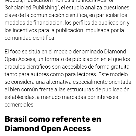
Scholar-led Publishing
”, el estudio analiza cuestiones
clave de la comunicación científica, en particular los
modelos de financiación, los perfiles de publicación y
los incentivos para la publicación impulsada por la
comunidad científica.
El foco se sitúa en el modelo denominado
Diamond
Open Access
, un formato de publicación en el que los
artículos científicos son accesibles de forma gratuita
tanto para autores como para lectores. Este modelo
se considera una alternativa especialmente orientada
al bien común frente a las estructuras de publicación
establecidas, a menudo marcadas por intereses
comerciales.
Brasil como referente en
Diamond Open Access