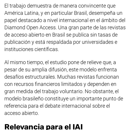
El trabajo demuestra de manera convincente que
América Latina, y en particular Brasil, desempeña un
papel destacado a nivel internacional en el ámbito del
Diamond Open Access
. Una gran parte de las revistas
de acceso abierto en Brasil se publica sin tasas de
publicación y está respaldada por universidades e
instituciones científicas.
Al mismo tiempo, el estudio pone de relieve que, a
pesar de su amplia difusión, este modelo enfrenta
desafíos estructurales. Muchas revistas funcionan
con recursos financieros limitados y dependen en
gran medida del trabajo voluntario. No obstante, el
modelo brasileño constituye un importante punto de
referencia para el debate internacional sobre el
acceso abierto.
Relevancia para el IAI