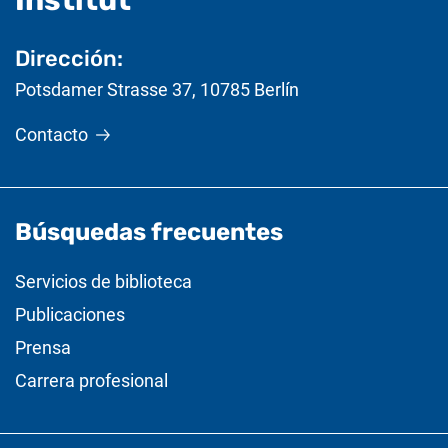
Institut
Dirección:
Potsdamer Strasse 37
,
10785
Berlín
Contacto
Búsquedas frecuentes
Servicios de biblioteca
Publicaciones
Prensa
Carrera profesional