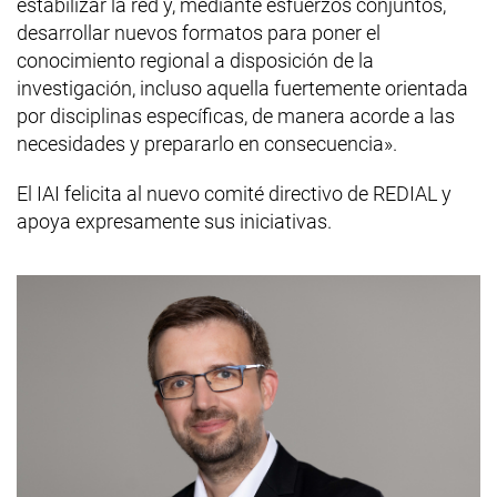
estabilizar la red y, mediante esfuerzos conjuntos,
desarrollar nuevos formatos para poner el
conocimiento regional a disposición de la
investigación, incluso aquella fuertemente orientada
por disciplinas específicas, de manera acorde a las
necesidades y prepararlo en consecuencia».
El IAI felicita al nuevo comité directivo de REDIAL y
apoya expresamente sus iniciativas.