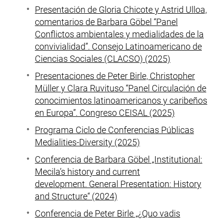
Presentación de Gloria Chicote y Astrid Ulloa,
comentarios de Barbara Göbel “Panel
Conflictos ambientales y medialidades de la
convivialidad”. Consejo Latinoamericano de
Ciencias Sociales (CLACSO) (2025)
Presentaciones de Peter Birle, Christopher
Müller y Clara Ruvituso “Panel Circulación de
conocimientos latinoamericanos y caribeños
en Europa”. Congreso CEISAL (2025)
Programa Ciclo de Conferencias Públicas
Medialities-Diversity (2025)
Conferencia de Barbara Göbel „Institutional:
Mecila’s history and current
development. General Presentation: History
and Structure“ (2024)
Conferencia de Peter Birle „¿Quo vadis