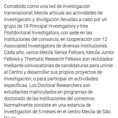
Concebido como una red de investigación
transnacional, Mecila articula las actividades de
investigación y divulgación llevadas a cabo por un
grupo de 19
Principal Investigators
y tres
Postdoctoral Investigators
, con sede en las
instituciones del consorcio, en cooperación con 12
Associated Investigators
de diversas instituciones.
Cada año, varios Mecila
Senior Fellows
, Mecila
Junior
Fellows
y
Thematic Research Fellows
son reclutados
mediante convocatorias de candidaturas para unirse
al Centro y desarrollar sus propios proyectos de
investigación, o para participar en actividades
específicas. Los Doctoral Researchers son
estudiantes matriculados en programas de
doctorado de las instituciones del consorcio.
Normalmente consiste en una estancia de
investigación de 5 meses en el centro Mecila de
São