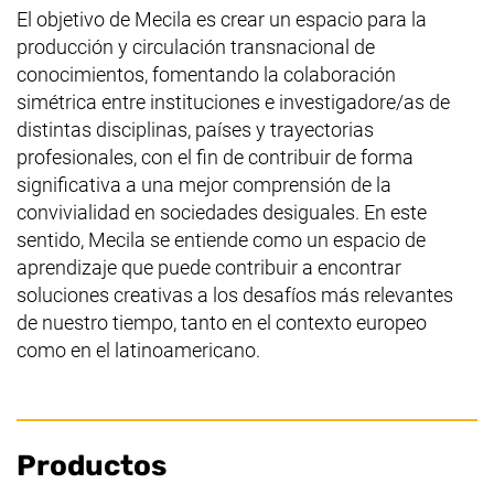
El objetivo de Mecila es crear un espacio para la
producción y circulación transnacional de
conocimientos, fomentando la colaboración
simétrica entre instituciones e investigadore/as de
distintas disciplinas, países y trayectorias
profesionales, con el fin de contribuir de forma
significativa a una mejor comprensión de la
convivialidad en sociedades desiguales. En este
sentido, Mecila se entiende como un espacio de
aprendizaje que puede contribuir a encontrar
soluciones creativas a los desafíos más relevantes
de nuestro tiempo, tanto en el contexto europeo
como en el latinoamericano.
Productos