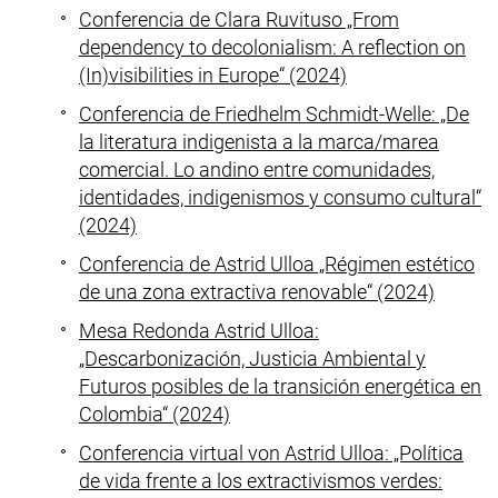
Conferencia de Clara Ruvituso „From
dependency to decolonialism: A reflection on
(In)visibilities in Europe“ (2024)
Conferencia de Friedhelm Schmidt-Welle: „De
la literatura indigenista a la marca/marea
comercial. Lo andino entre comunidades,
identidades, indigenismos y consumo cultural“
(2024)
Conferencia de Astrid Ulloa „Régimen estético
de una zona extractiva renovable“ (2024)
Mesa Redonda Astrid Ulloa:
„Descarbonización, Justicia Ambiental y
Futuros posibles de la transición energética en
Colombia“ (2024)
Conferencia virtual von Astrid Ulloa: „Política
de vida frente a los extractivismos verdes: