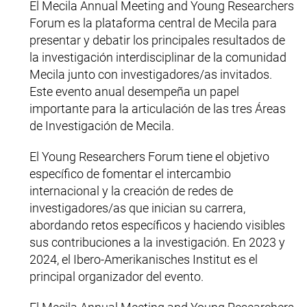
El Mecila
Annual Meeting and Young Researchers
Forum es la plataforma central de Mecila para
presentar y debatir los principales resultados de
la investigación interdisciplinar de la comunidad
Mecila junto con investigadores/as invitados.
Este evento anual desempeña un papel
importante para la articulación de las tres Áreas
de Investigación de Mecila.
El Young Researchers Forum tiene el objetivo
específico de fomentar el intercambio
internacional y la creación de redes de
investigadores/as que inician su carrera,
abordando retos específicos y haciendo visibles
sus contribuciones a la investigación. En 2023 y
2024, el
Ibero-Amerikanisches Institut
es el
principal organizador del evento.