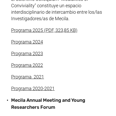
Conviviality
" constituye un espacio
interdisciplinario de intercambio entre los/las
Investigadores/as de Mecila.
(abre una nueva ven
Programa 2025 (PDF, 323,85 KB)
Programa 2024
Programa 2023
Programa 2022
Programa 2021
Programa 2020-2021
Mecila Annual Meeting and Young
Researchers Forum