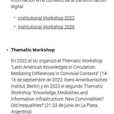
información en el contexto de la transformación
digital.
Institutional Workshop 2022
Institutional Workshop 2026
Thematic Workshop
En 2022 el IAI organizó el
Thematic Workshop
"Latin American Knowledges in Circulation:
Mediating Differences in Convivial Contexts"
(14-
16 de septiembre de 2022,
Ibero-Amerikanisches
Institut
, Berlín) y en 2023 el segundo
Thematic
Workshop "Knowledge, Medialities and
Information Infrastructure: New Convivialities?
Old Inequalities?
(21-23 de junio en La Plata,
Argentina)