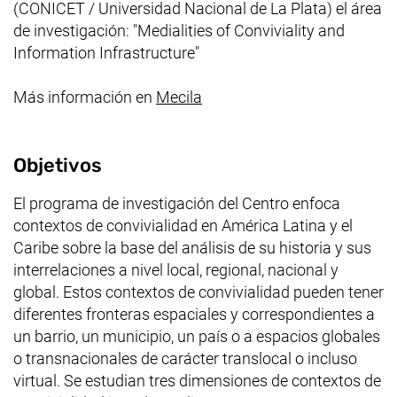
(CONICET / Universidad Nacional de La Plata) el área
de investigación: "
Medialities of Conviviality and
Information Infrastructure
"
(enlace externo, abre una n
Más información en
Mecila
Objetivos
El programa de investigación del Centro enfoca
contextos de convivialidad en América Latina y el
Caribe sobre la base del análisis de su historia y sus
interrelaciones a nivel local, regional, nacional y
global. Estos contextos de convivialidad pueden tener
diferentes fronteras espaciales y correspondientes a
un barrio, un municipio, un país o a espacios globales
o transnacionales de carácter translocal o incluso
virtual. Se estudian tres dimensiones de contextos de