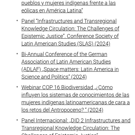
pueblos y mujeres indígenas frente a las
eólicas en América Latina“
Panel “Infrastructures and Transregional
Knowledge Circulation: The Challenges of
Epistemic Justice”. Conference Society of
Latin American Studies (SLAS) (2024)
Bi-Annual Conference of the German
Association of Latin American Studies
(ADLAF) „Space matters: Latin America in
Science and Politics“ (2024)
Webinar COP 16 Biodiversidad „¿Cómo
influyen los sistemas de conocimientos de las
mujeres indígenas latinoamericanas de cara a
los retos del Antropoceno? “ (2024)
Panel Internacional: „DID 2 Infrastructures and
Transregional Knowledge Circulation: The