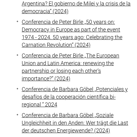
Argentina? El gobierno de Milei y la crisis de la
democracia“ (2024)
Conferencia de Peter Birle „50 years on:
Democracy in Europe as part of the event
1974 - 2024. 50 years ago: Celebrating the
Carnation Revolution“ (2024)
Conferencia de Peter Birle „The European
Union and Latin America: renewing the
partnership or losing each other’s
importance?“ (2024)
Conferencia de Barbara Göbel „Potenciales y
desafíos de la cooperación científica bi-
regional “ 2024
Conferencia de Barbara Göbel „Soziale
Ungleichheit in den Anden: Wer trägt die Last
der deutschen Energiewende? (2024)