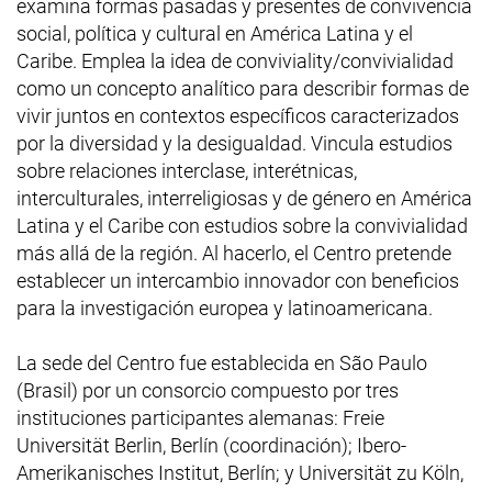
examina formas pasadas y presentes de convivencia
social, política y cultural en América Latina y el
Caribe. Emplea la idea de conviviality/convivialidad
como un concepto analítico para describir formas de
vivir juntos en contextos específicos caracterizados
por la diversidad y la desigualdad. Vincula estudios
sobre relaciones interclase, interétnicas,
interculturales, interreligiosas y de género en América
Latina y el Caribe con estudios sobre la convivialidad
más allá de la región. Al hacerlo, el Centro pretende
establecer un intercambio innovador con beneficios
para la investigación europea y latinoamericana.
La sede del Centro fue establecida en
São Paulo
(Brasil) por un consorcio compuesto por tres
instituciones participantes alemanas:
Freie
Universität Berlin
, Berlín (coordinación);
Ibero-
Amerikanisches Institut
, Berlín; y
Universität zu Köln
,