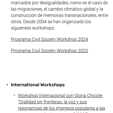
marcados por desigualdades, como es el caso de
las migraciones, el cambio climático global y la
construcción de memorias transnacionales, entre
otros. Desde 2004 se han organizado los
siguientes workshops:
(enlace exte
Programa Civil Society Workshop 2024
(enlace exte
Programa Civil Society Workshop 2025
International Workshops
Workshop Internacional con Gloria Chicote:
“Oralidad sin fronteras: la voz y sus
resonancias de los impresos populares a las