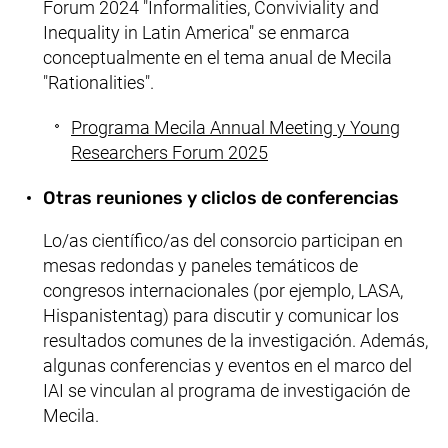
Forum 2024 "Informalities, Conviviality and
Inequality in Latin America" se enmarca
conceptualmente en el tema anual de Mecila
"Rationalities".
Programa Mecila Annual Meeting y Young
Researchers Forum 2025
Otras reuniones y cliclos de conferencias
Lo/as científico/as del consorcio participan en
mesas redondas y paneles temáticos de
congresos internacionales (por ejemplo, LASA,
Hispanistentag
) para discutir y comunicar los
resultados comunes de la investigación. Además,
algunas conferencias y eventos en el marco del
IAI se vinculan al programa de investigación de
Mecila.