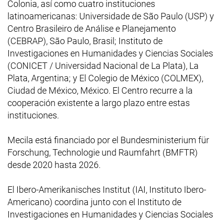
Colonia, así como cuatro instituciones
latinoamericanas:
Universidade de São Paulo
(USP) y
Centro Brasileiro de Análise e Planejamento
(CEBRAP),
São Paulo, Brasil
; Instituto de
Investigaciones en Humanidades y Ciencias Sociales
(CONICET / Universidad Nacional de La Plata), La
Plata, Argentina; y El Colegio de México (COLMEX),
Ciudad de México, México. El Centro recurre a la
cooperación existente a largo plazo entre estas
instituciones.
Mecila está financiado por el
Bundesministerium für
Forschung, Technologie und Raumfahrt
(BMFTR)
desde 2020 hasta 2026.
El
Ibero-Amerikanisches Institut
(IAI, Instituto Ibero-
Americano) coordina junto con el Instituto de
Investigaciones en Humanidades y Ciencias Sociales