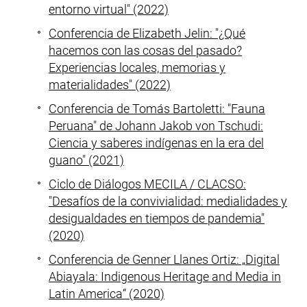
entorno virtual" (2022)
Conferencia de Elizabeth Jelin: "¿Qué
hacemos con las cosas del pasado?
Experiencias locales, memorias y
materialidades" (2022)
Conferencia de Tomás Bartoletti: "Fauna
Peruana" de Johann Jakob von Tschudi:
Ciencia y saberes indígenas en la era del
guano" (2021)
Ciclo de Diálogos MECILA / CLACSO:
"Desafíos de la convivialidad: medialidades y
desigualdades en tiempos de pandemia"
(2020)
Conferencia de Genner Llanes Ortiz: „
Digital
Abiayala: Indigenous Heritage and Media in
Latin America
“ (2020)