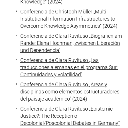
Knowledge“ (2024)
Conferencia de Christoph Müller „Multi-
Institutional Information Infrastructures to
Overcome Knowledge Asymmetries“ (2024)
Conferencia de Clara Ruvituso „Biografien am
Rande: Elena Hochman, zwischen Liberación
und Dependencia“
Conferencia de Clara Ruvituso „Las
traducciones alemanas en el programa Sur:
Continuidades y volatilidad“
Conferencia de Clara Ruvituso „Áreas y
disciplinas como elementos estructuradores
del paisaje académico“ (2024)
Conferencia de Clara Ruvituso „Epistemic
Justice?: The Reception of
Decolonial/Poscolonial Debates in Germany“