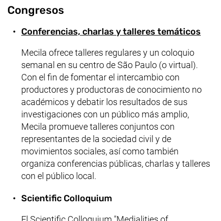
Congresos
Conferencias, charlas y talleres temáticos
Mecila ofrece talleres regulares y un coloquio
semanal en su centro de
São Paulo
(o virtual).
Con el fin de fomentar el intercambio con
productores y productoras de conocimiento no
académicos y debatir los resultados de sus
investigaciones con un público más amplio,
Mecila promueve talleres conjuntos con
representantes de la sociedad civil y de
movimientos sociales, así como también
organiza conferencias públicas, charlas y talleres
con el público local.
Scientific Colloquium
El
Scientific Colloquium "Medialities of