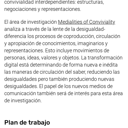
convivialidad interdependientes: estructuras,
negociaciones y representaciones.
(enla
(enla
El área de investigación
Medialities of Conviviality
analiza a través de la lente de la desigualdad-
diferencia los procesos de coproducción, circulación
y apropiación de conocimientos, imaginarios y
representaciones. Esto incluye movimientos de
personas, ideas, valores y objetos. La transformación
digital está determinando de forma nueva e inédita
las maneras de circulación del saber, reduciendo las
desigualdades pero también produciendo nuevas
desigualdades. El papel de los nuevos medios de
comunicación también será de interés para esta área
de investigación.
Plan de trabajo