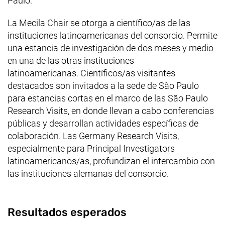
Paulo
.
La Mecila
Chair
se otorga a científico/as de las
instituciones latinoamericanas del consorcio. Permite
una estancia de investigación de dos meses y medio
en una de las otras instituciones
latinoamericanas. Científicos/as visitantes
destacados son invitados a la sede de
São Paulo
para estancias cortas en el marco de las
São Paulo
Research Visits
, en donde llevan a cabo conferencias
públicas y desarrollan actividades específicas de
colaboración. Las Germany Research Visits,
especialmente para Principal Investigators
latinoamericanos/as, profundizan el intercambio con
las instituciones alemanas del consorcio.
Resultados esperados