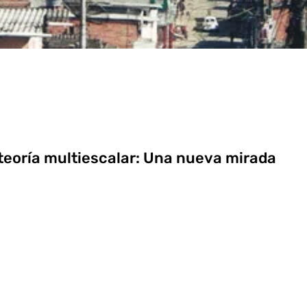
teoría multiescalar: Una nueva mirada