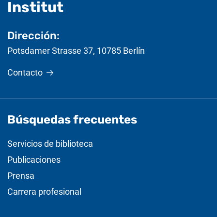
- Información útil
Institut
Dirección:
Potsdamer Strasse 37
,
10785
Berlín
Contacto
Búsquedas frecuentes
Servicios de biblioteca
Publicaciones
Prensa
Carrera profesional