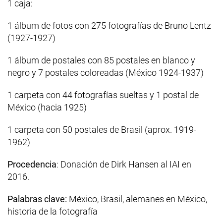
1 caja:
1 álbum de fotos con 275 fotografías de Bruno Lentz
(1927-1927)
1 álbum de postales con 85 postales en blanco y
negro y 7 postales coloreadas (México 1924-1937)
1 carpeta con 44 fotografías sueltas y 1 postal de
México (hacia 1925)
1 carpeta con 50 postales de Brasil (aprox. 1919-
1962)
Procedencia
: Donación de Dirk Hansen al IAI en
2016.
Palabras clave:
México, Brasil, alemanes en México,
historia de la fotografía